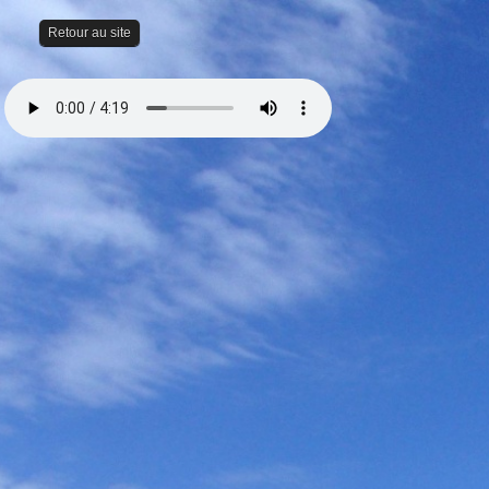
Retour au site