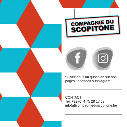
Suivez nous au quotidien sur nos
pages Facebook & Instagram
CONTACT
Tel. +32 (0) 4 75 28 17 68
info(at)compagnieduscopitone.be