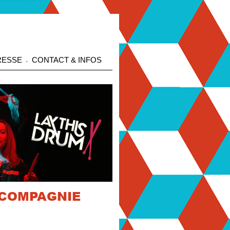
RESSE
CONTACT & INFOS
 COMPAGNIE